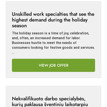
Unskilled work specialties that see the
highest demand during the holiday
season
The holiday season is a time of joy, celebration,
and, often, an increased demand for labor.
Businesses hustle to meet the needs of
consumers looking for festive goods and services.
…
VIEW JOB OFFER
Nekvalifikuoto darbo specialybės,
kurių paklausa šventiniu laikotarpiu