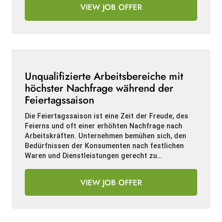
VIEW JOB OFFER
Unqualifizierte Arbeitsbereiche mit
höchster Nachfrage während der
Feiertagssaison
Die Feiertagssaison ist eine Zeit der Freude, des
Feierns und oft einer erhöhten Nachfrage nach
Arbeitskräften. Unternehmen bemühen sich, den
Bedürfnissen der Konsumenten nach festlichen
Waren und Dienstleistungen gerecht zu…
VIEW JOB OFFER